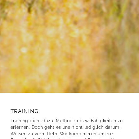
TRAINING
Training dient dazu, Methoden bzw. Fähigkeiten zu
erlernen. Doch geht es uns nicht lediglich darum,
Wissen zu vermitteln. Wir kombinieren unsere